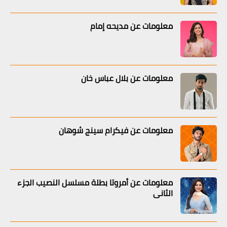
معلومات عن مديحه إمام
معلومات عن بلال عباس خان
معلومات عن فيكرام سينج شوهان
معلومات عن أمروتا بطلة مسلسل النصيب الجزء
الثاني