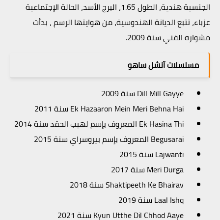
الجنسية هندية، الطول 1.65، البرج الأسد، الحالة الإجتماعية
عزباء،
تتبع الديانة الهندوسية، من هوايتها الرسم ، بدأت
مشواره الفني سنة 2009.
مسلسلات آنشل ساهو
Dill Mill Gayye سنة 2009
Ek Hazaaron Mein Meri Behna Hai سنة 2011
Ek Hasina Thi المعروف بإسم لهيب الحقد سنة 2014
Begusarai المعروف بإسم بيروسراي سنة 2015
Lajwanti سنة 2015
Meri Durga سنة 2017
Shaktipeeth Ke Bhairav سنة 2018
Laal Ishq سنة 2019
Kyun Utthe Dil Chhod Aaye سنة 2021