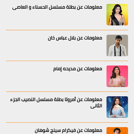
معلومات عن بطلة مسلسل الحسناء و العاصي
معلومات عن بلال عباس خان
معلومات عن مديحه إمام
معلومات عن أمروتا بطلة مسلسل النصيب الجزء
الثاني
معلومات عن فيكرام سينج شوهان