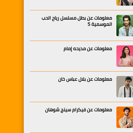
معلومات عن بطل مسلسل رياح الحب
الموسمية 5
معلومات عن مديحه إمام
معلومات عن بلال عباس خان
معلومات عن فيكرام سينج شوهان