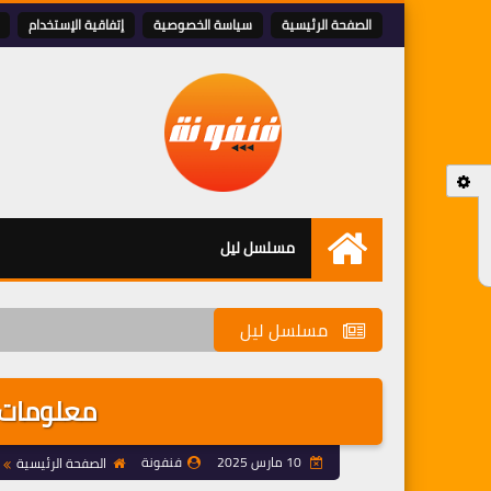
الصفحة الرئيسية
سياسة الخصوصية
إتفاقية الإستخدام
مسلسل ليل
الرئيسية
مسلسل ليل
معلومات ع
10 مارس 2025
فنفونة
الصفحة الرئيسية