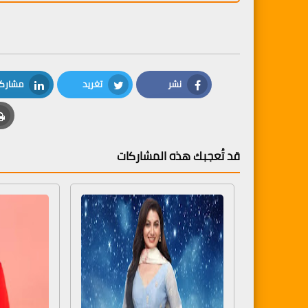
نشر
تغريد
مشارك
LinkedIn
Twitter
Facebook
قد تُعجبك هذه المشاركات