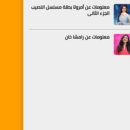
معلومات عن أمروتا بطلة مسلسل النصيب
الجزء الثاني
معلومات عن رامشا خان