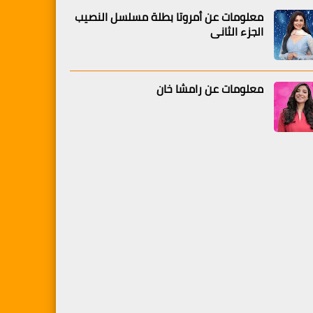
معلومات عن أمروتا بطلة مسلسل النصيب
الجزء الثاني
معلومات عن رامشا خان