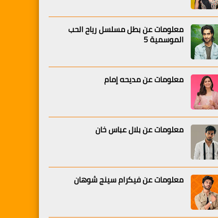
معلومات عن بطل مسلسل رياح الحب
الموسمية 5
معلومات عن مديحه إمام
معلومات عن بلال عباس خان
معلومات عن فيكرام سينج شوهان