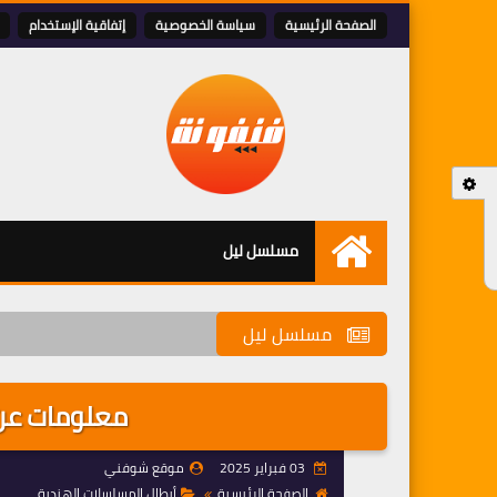
الصفحة الرئيسية
سياسة الخصوصية
إتفاقية الإستخدام
مسلسل ليل
الرئيسية
مسلسل ليل
معلومات عن
03 فبراير 2025
موقع شوفني
الصفحة الرئيسية
أبطال المسلسلات الهندية