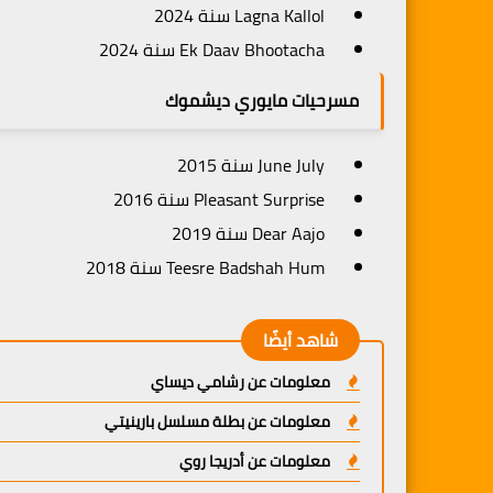
Lagna Kallol سنة 2024
Ek Daav Bhootacha سنة 2024
مسرحيات مايوري ديشموك
June July سنة 2015
Pleasant Surprise سنة 2016
Dear Aajo سنة 2019
Teesre Badshah Hum سنة 2018
شاهد أيضًا
معلومات عن رشامي ديساي
معلومات عن بطلة مسلسل بارينيتي
معلومات عن أدريجا روي